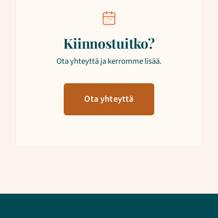
Kiinnostuitko?
Ota yhteyttä ja kerromme lisää.
Ota yhteyttä