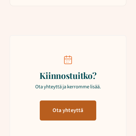
Kiinnostuitko?
Ota yhteyttä ja kerromme lisää.
Ota yhteyttä